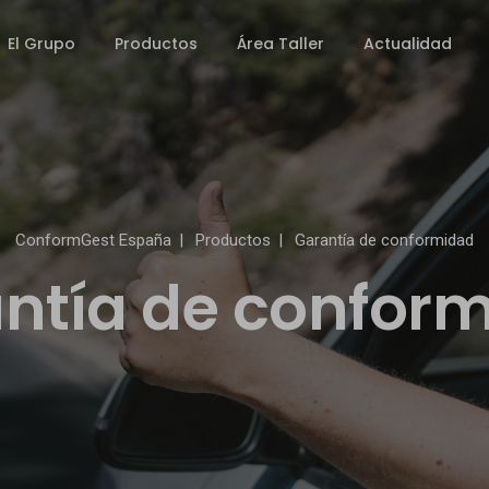
El Grupo
Productos
Área Taller
Actualidad
ConformGest España
|
Productos
|
Garantía de conformidad
ntía de confor