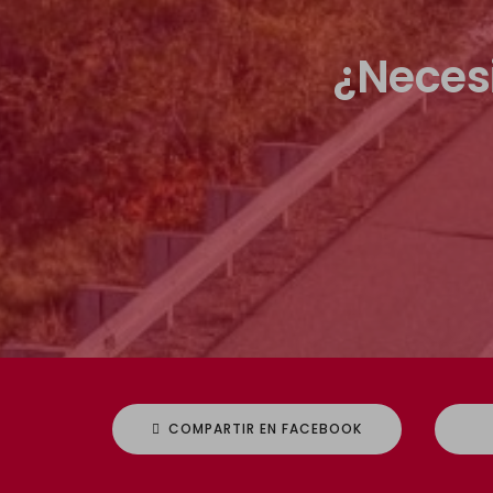
¿Neces
COMPARTIR EN FACEBOOK