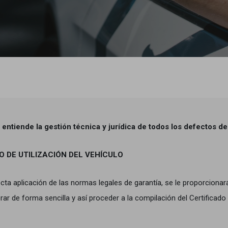
entiende la gestión técnica y jurídica de todos los defectos de
O DE UTILIZACIÓN DEL VEHÍCULO
ecta aplicación de las normas legales de garantía, se le proporcionar
rar de forma sencilla y así proceder a la compilación del Certificad