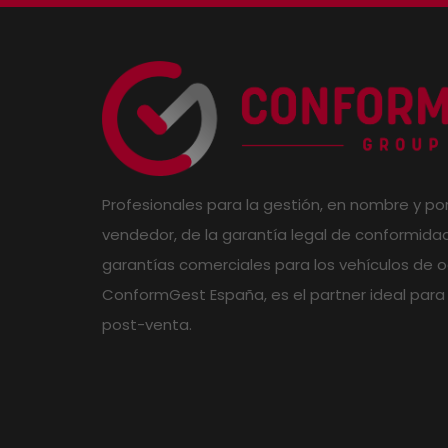
Profesionales para la gestión, en nombre y po
vendedor, de la garantía legal de conformidad
garantías comerciales para los vehículos de o
ConformGest España, es el partner ideal para 
post-venta.