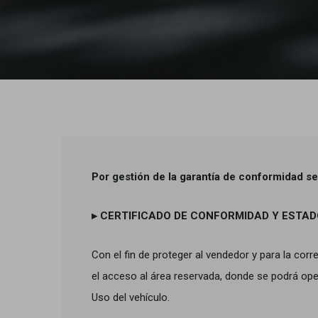
Por gestión de la garantía de conformidad se 
▸ CERTIFICADO DE CONFORMIDAD Y ESTAD
Con el fin de proteger al vendedor y para la corr
el acceso al área reservada, donde se podrá ope
Uso del vehículo.